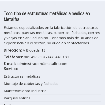
Todo tipo de estructuras metálicas a medida en
Metalfra
Estamos especializados en la fabricación de estructuras
metálicas, puertas metálicas, cubiertas, fachadas, cierres
y verjas en San Sadurniño. Tenemos más de 30 años de
experiencia en el sector, no dude en contactarnos.
Dirección:
A Bidueda, 13
Teléfonos:
981 490 039
-
666 443 103
E-mail:
administracion@metalfra.com
Servicios
Estructuras metálicas
Montaje de cubiertas y fachadas
Mantenimiento industrial
Parques eólicos