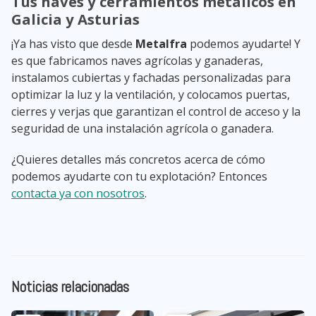
Tus naves y cerramientos metálicos en
Galicia y Asturias
¡Ya has visto que desde
Metalfra
podemos ayudarte! Y
es que fabricamos naves agrícolas y ganaderas,
instalamos cubiertas y fachadas personalizadas para
optimizar la luz y la ventilación, y colocamos puertas,
cierres y verjas que garantizan el control de acceso y la
seguridad de una instalación agrícola o ganadera.
¿Quieres detalles más concretos acerca de cómo
podemos ayudarte con tu explotación? Entonces
contacta ya con nosotros
.
Noticias relacionadas