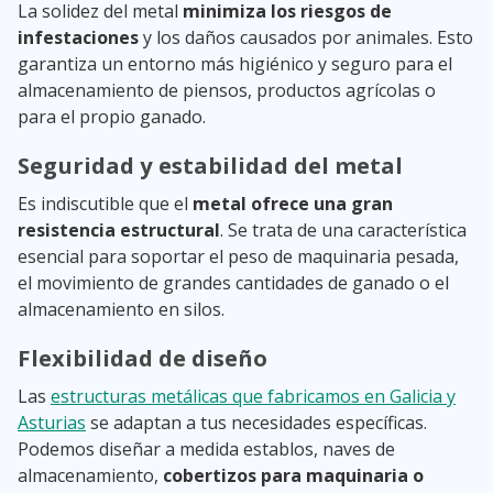
La solidez del metal
minimiza los riesgos de
infestaciones
y los daños causados por animales. Esto
garantiza un entorno más higiénico y seguro para el
almacenamiento de piensos, productos agrícolas o
para el propio ganado.
Seguridad y estabilidad del metal
Es indiscutible que el
metal ofrece una gran
resistencia estructural
. Se trata de una característica
esencial para soportar el peso de maquinaria pesada,
el movimiento de grandes cantidades de ganado o el
almacenamiento en silos.
Flexibilidad de diseño
Las
estructuras metálicas que fabricamos en Galicia y
Asturias
se adaptan a tus necesidades específicas.
Podemos diseñar a medida establos, naves de
almacenamiento,
cobertizos para maquinaria o