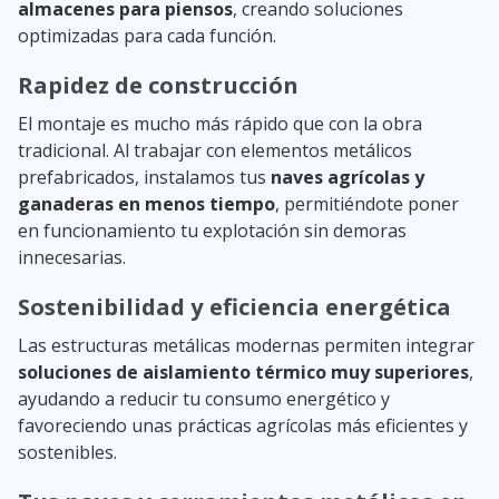
almacenes para piensos
, creando soluciones
optimizadas para cada función.
Rapidez de construcción
El montaje es mucho más rápido que con la obra
tradicional. Al trabajar con elementos metálicos
prefabricados, instalamos tus
naves agrícolas y
ganaderas en menos tiempo
, permitiéndote poner
en funcionamiento tu explotación sin demoras
innecesarias.
Sostenibilidad y eficiencia energética
Las estructuras metálicas modernas permiten integrar
soluciones de aislamiento térmico muy superiores
,
ayudando a reducir tu consumo energético y
favoreciendo unas prácticas agrícolas más eficientes y
sostenibles.