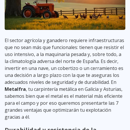
El sector agrícola y ganadero requiere infraestructuras
que no sean más que funcionales: tienen que resistir el
uso intensivo, a la maquinaria pesada y, sobre todo, a
la climatología adversa del norte de España. Es decir,
invertir en una nave, un cobertizo o un cerramiento es
una decisión a largo plazo con la que te aseguras los
adecuados niveles de seguridad y de durabilidad. En
Metalfra
, tu carpintería metálica en Galicia y Asturias,
sabemos bien que el metal es el material más eficiente
para el campo y por eso queremos presentarte las 7
grandes ventajas que optimizarán tu explotación
gracias a él.
Durabilidad y resistencia de la