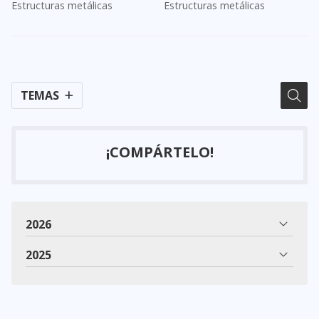
Estructuras metálicas
Estructuras metálicas
industriales
protección
TEMAS
¡COMPÁRTELO!
2026
2025