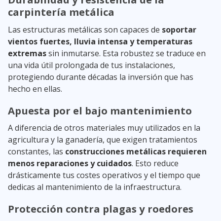
carpintería metálica
Las estructuras metálicas son capaces de
soportar
vientos fuertes, lluvia intensa y temperaturas
extremas
sin inmutarse. Esta robustez se traduce en
una vida útil prolongada de tus instalaciones,
protegiendo durante décadas la inversión que has
hecho en ellas.
Apuesta por el bajo mantenimiento
A diferencia de otros materiales muy utilizados en la
agricultura y la ganadería, que exigen tratamientos
constantes, las
construcciones metálicas requieren
menos reparaciones y cuidados
. Esto reduce
drásticamente tus costes operativos y el tiempo que
dedicas al mantenimiento de la infraestructura.
Protección contra plagas y roedores