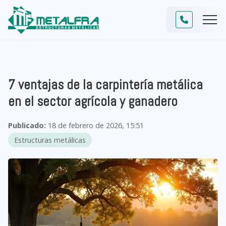
7 ventajas de la carpintería metálica
en el sector agrícola y ganadero
Publicado:
18 de febrero de 2026, 15:51
Estructuras metálicas