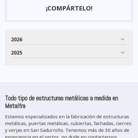
¡COMPÁRTELO!
2026
2025
Todo tipo de estructuras metálicas a medida en
Metalfra
Estamos especializados en la fabricación de estructuras
metálicas, puertas metálicas, cubiertas, fachadas, cierres
y verjas en San Sadurniño. Tenemos más de 30 años de
experiencia en el sector, no dude en contactarnos.