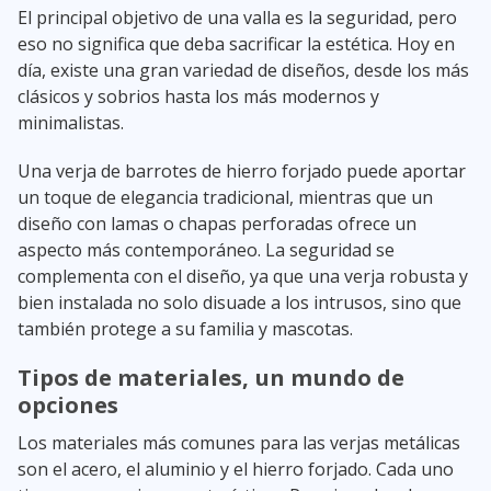
El principal objetivo de una valla es la seguridad, pero
eso no significa que deba sacrificar la estética. Hoy en
día, existe una gran variedad de diseños, desde los más
clásicos y sobrios hasta los más modernos y
minimalistas.
Una verja de barrotes de hierro forjado puede aportar
un toque de elegancia tradicional, mientras que un
diseño con lamas o chapas perforadas ofrece un
aspecto más contemporáneo. La seguridad se
complementa con el diseño, ya que una verja robusta y
bien instalada no solo disuade a los intrusos, sino que
también protege a su familia y mascotas.
Tipos de materiales, un mundo de
opciones
Los materiales más comunes para las verjas metálicas
son el acero, el aluminio y el hierro forjado. Cada uno