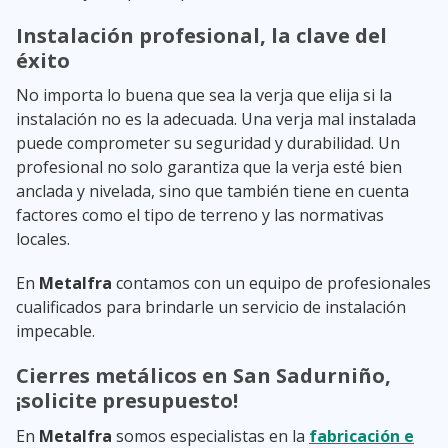
Instalación profesional, la clave del
éxito
No importa lo buena que sea la verja que elija si la
instalación no es la adecuada. Una verja mal instalada
puede comprometer su seguridad y durabilidad. Un
profesional no solo garantiza que la verja esté bien
anclada y nivelada, sino que también tiene en cuenta
factores como el tipo de terreno y las normativas
locales.
En
Metalfra
contamos con un equipo de profesionales
cualificados para brindarle un servicio de instalación
impecable.
Cierres metálicos en San Sadurniño,
¡solicite presupuesto!
En
Metalfra
somos especialistas en la
fabricación e