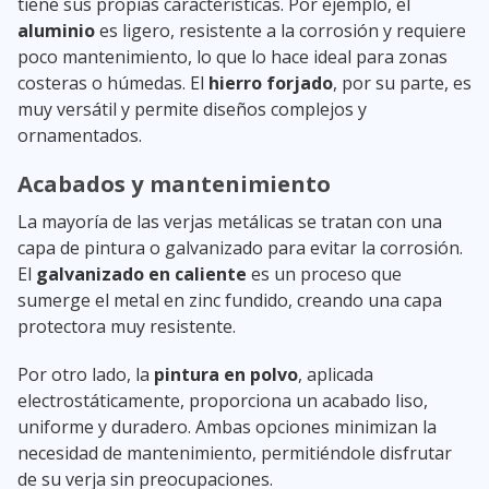
tiene sus propias características. Por ejemplo, el
aluminio
es ligero, resistente a la corrosión y requiere
poco mantenimiento, lo que lo hace ideal para zonas
costeras o húmedas. El
hierro forjado
, por su parte, es
muy versátil y permite diseños complejos y
ornamentados.
Acabados y mantenimiento
La mayoría de las verjas metálicas se tratan con una
capa de pintura o galvanizado para evitar la corrosión.
El
galvanizado en caliente
es un proceso que
sumerge el metal en zinc fundido, creando una capa
protectora muy resistente.
Por otro lado, la
pintura en polvo
, aplicada
electrostáticamente, proporciona un acabado liso,
uniforme y duradero. Ambas opciones minimizan la
necesidad de mantenimiento, permitiéndole disfrutar
de su verja sin preocupaciones.