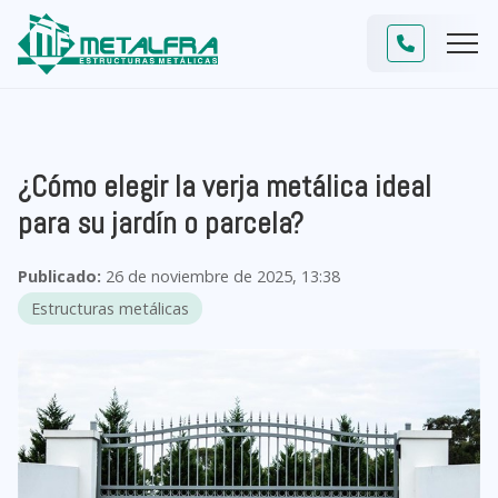
¿Cómo elegir la verja metálica ideal
para su jardín o parcela?
Publicado:
26 de noviembre de 2025, 13:38
Estructuras metálicas