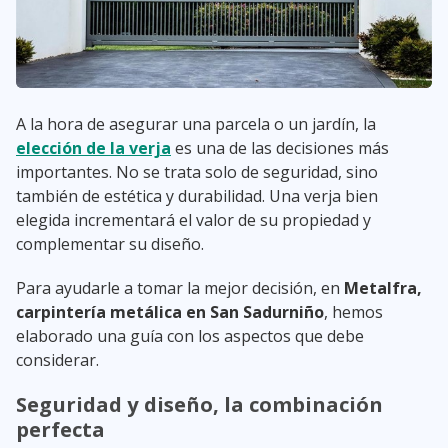
A la hora de asegurar una parcela o un jardín, la
elección de la verja
es una de las decisiones más
importantes. No se trata solo de seguridad, sino
también de estética y durabilidad. Una verja bien
elegida incrementará el valor de su propiedad y
complementar su diseño.
Para ayudarle a tomar la mejor decisión, en
Metalfra,
carpintería metálica en San Sadurniño
, hemos
elaborado una guía con los aspectos que debe
considerar.
Seguridad y diseño, la combinación
perfecta