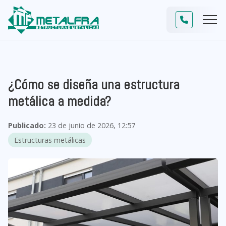
¿Cómo se diseña una estructura
metálica a medida?
Publicado:
23 de junio de 2026, 12:57
Estructuras metálicas