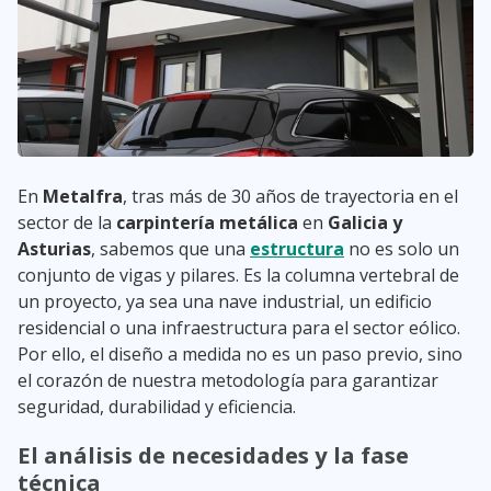
En
Metalfra
, tras más de 30 años de trayectoria en el
sector de la
carpintería metálica
en
Galicia y
Asturias
, sabemos que una
estructura
no es solo un
conjunto de vigas y pilares. Es la columna vertebral de
un proyecto, ya sea una nave industrial, un edificio
residencial o una infraestructura para el sector eólico.
Por ello, el diseño a medida no es un paso previo, sino
el corazón de nuestra metodología para garantizar
seguridad, durabilidad y eficiencia.
El análisis de necesidades y la fase
técnica