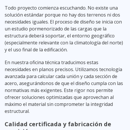
Todo proyecto comienza escuchando. No existe una
solución estándar porque no hay dos terrenos ni dos
necesidades iguales. El proceso de diseño se inicia con
un estudio pormenorizado de las cargas que la
estructura deberá soportar, el entorno geográfico
(especialmente relevante con la climatología del norte)
y el uso final de la edificación.
En nuestra oficina técnica traducimos estas
necesidades en planos precisos. Utilizamos tecnología
avanzada para calcular cada unión y cada sección de
acero, asegurándonos de que el diseño cumpla con las
normativas más exigentes. Este rigor nos permite
ofrecer soluciones optimizadas que aprovechan al
máximo el material sin comprometer la integridad
estructural.
Calidad certificada y fabricación de