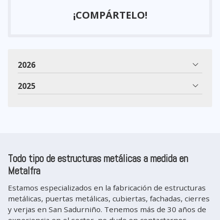
¡COMPÁRTELO!
2026
2025
Todo tipo de estructuras metálicas a medida en
Metalfra
Estamos especializados en la fabricación de estructuras
metálicas, puertas metálicas, cubiertas, fachadas, cierres
y verjas en San Sadurniño. Tenemos más de 30 años de
experiencia en el sector, no dude en contactarnos.