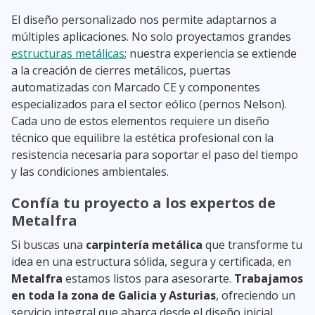
El diseño personalizado nos permite adaptarnos a
múltiples aplicaciones. No solo proyectamos grandes
estructuras metálicas
; nuestra experiencia se extiende
a la creación de cierres metálicos, puertas
automatizadas con Marcado CE y componentes
especializados para el sector eólico (pernos Nelson).
Cada uno de estos elementos requiere un diseño
técnico que equilibre la estética profesional con la
resistencia necesaria para soportar el paso del tiempo
y las condiciones ambientales.
Confía tu proyecto a los expertos de
Metalfra
Si buscas una
carpintería metálica
que transforme tu
idea en una estructura sólida, segura y certificada, en
Metalfra
estamos listos para asesorarte.
Trabajamos
en toda la zona de Galicia y Asturias
, ofreciendo un
servicio integral que abarca desde el diseño inicial