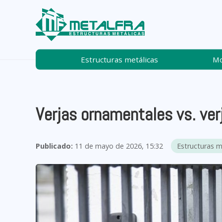
Estructuras metálicas
Mo
Verjas ornamentales vs. verj
Publicado:
11 de mayo de 2026, 15:32
Estructuras m