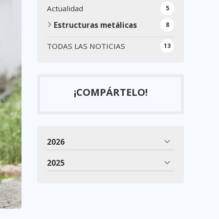
Actualidad
5
Estructuras metálicas
8
TODAS LAS NOTICIAS
13
¡COMPÁRTELO!
2026
2025